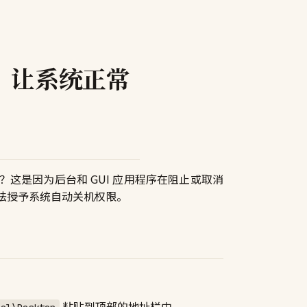
？让系统正常
这是因为后台和 GUI 应用程序在阻止或取消
法授予系统自动关机权限。
粘贴到顶部的地址栏中。