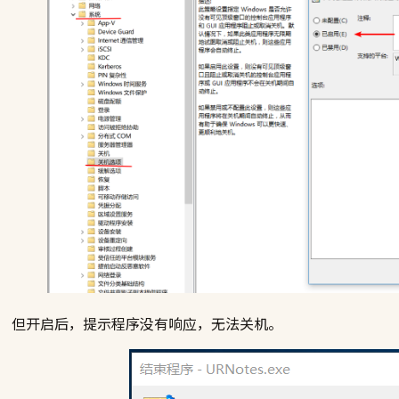
但开启后，提示程序没有响应，无法关机。