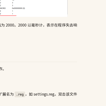
 2000。2000 以毫秒计，表示在程序失去响
作。
扩展名为
，如 settings.reg。双击该文件
.reg