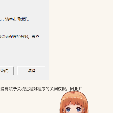
但它并没有赋予关机进程对程序的关闭权限，因此并