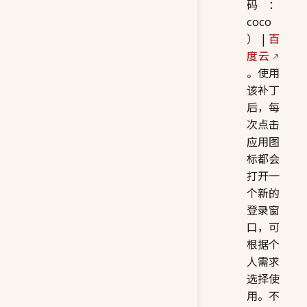
码：
coco
） |
百
度云
。使用
该补丁
后，每
次点击
应用图
标都会
打开一
个新的
登录窗
口，可
根据个
人需求
选择使
用。不