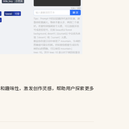
性和趣味性，激发创作灵感，帮助用户探索更多