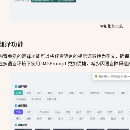
智能推荐示范
翻译功能
内置免费的翻译功能可以将任意语言的提示词转换为英文，确保生
在多语言环境下使用 IMGPrompt 更加便捷，减少因语言障碍