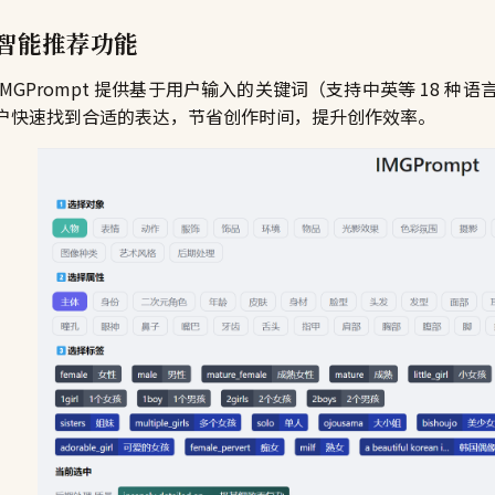
智能推荐功能
IMGPrompt 提供基于用户输入的关键词（支持中英等 18 
户快速找到合适的表达，节省创作时间，提升创作效率。