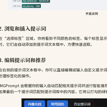
界面说明
2. 浏览和插入提示词
在“选择标签”区域，你将看到不同颜色的标签，每个标签显
时，它们会自动添加到提示词文本框中，方便快速选取。
3. 编辑提示词和推荐
在右侧的提示词文本框中，你可以直接编辑或输入自定义提示
处理标签化的操作。
IMGPrompt 会根据你的输入自动匹配相关提示词并进行智
如果最后一个提示词匹配到提示词库中的内容，它将以打勾的绿