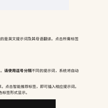
示的是英文提示词及其母语翻译。点击所需标签
词。
请使用逗号分隔
不同的提示词，系统将自动
能推荐。点击智能推荐标签，即可插入相应提示词。
色标签形式显示。