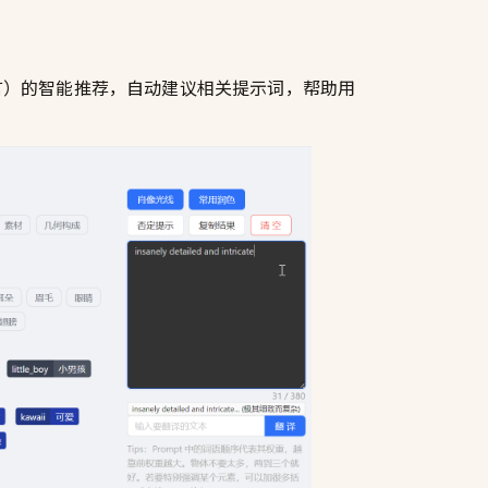
种语言）的智能推荐，自动建议相关提示词，帮助用