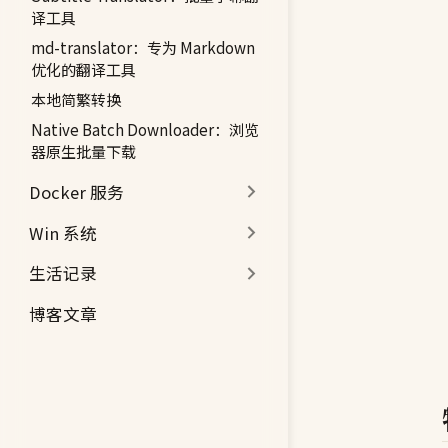
译工具
md-translator：专为 Markdown
优化的翻译工具
本地简繁转换
Native Batch Downloader：浏览
器原生批量下载
Docker 服务
Win 系统
生活记录
博客文章