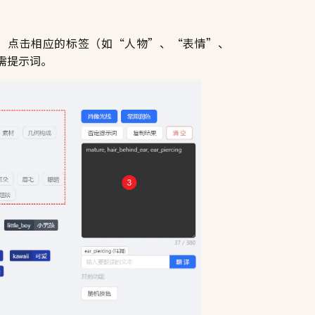
。点击相应的标签（如“人物”、“表情”、
需提示词。