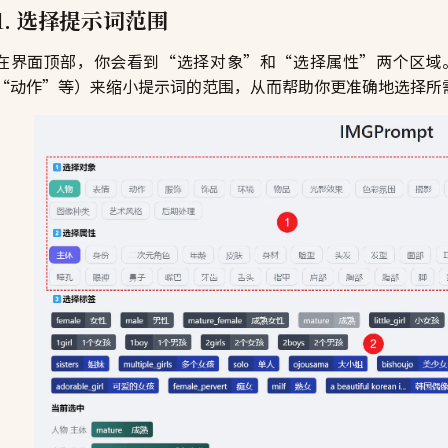
1. 选择提示词范围
在界面顶部，你会看到“选择对象”和“选择属性”两个区域
“动作”等）来缩小提示词的范围，从而帮助你更准确地选择所