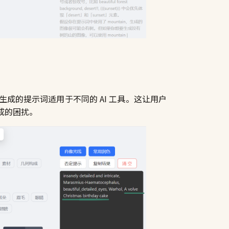
成的提示词适用于不同的 AI 工具。这让用户
造成的困扰。