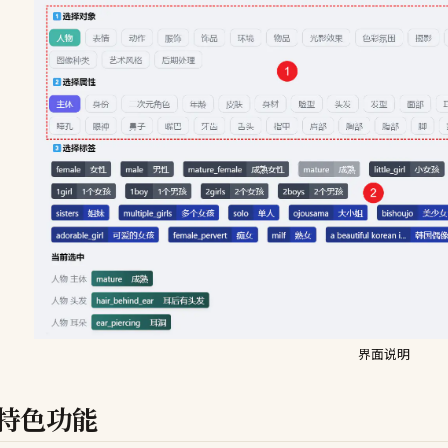
界面说明
特色功能