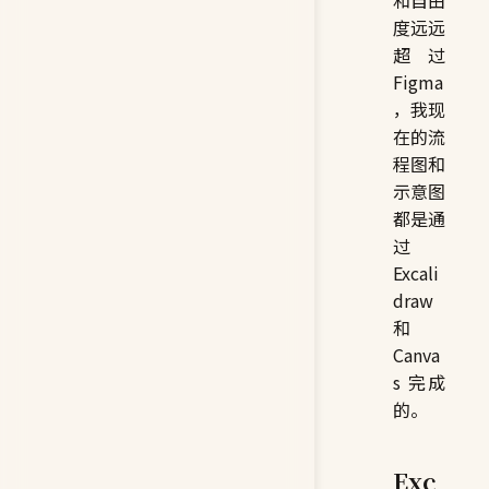
度远远
超过
Figma
，我现
在的流
程图和
示意图
都是通
过
Excali
draw
和
Canva
s 完成
的。
Exc