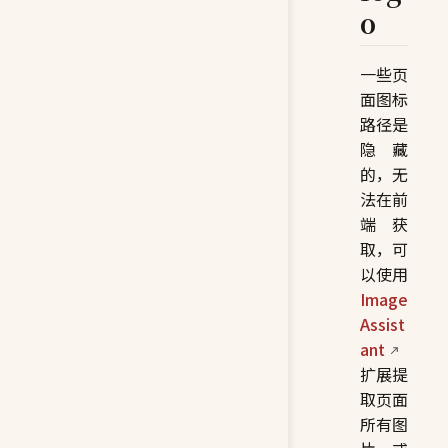
o
一些页
面图标
路径是
隐藏
的，无
法在前
端获
取，可
以使用
Image
Assist
ant
扩展提
取页面
所有图