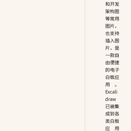
和开发
架构图
等常用
图片，
也支持
插入图
片，是
一款自
由便捷
的电子
白板应
用。
Excali
draw
已被集
成到各
类白板
应用