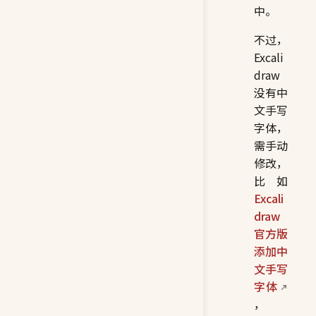
中。
不过，
Excali
draw
没有中
文手写
字体，
需手动
修改，
比如
Excali
draw
官方版
添加中
文手写
字体
，