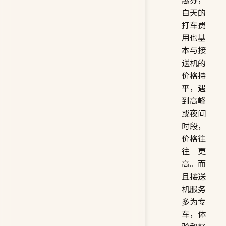
白天的
打车费
用也基
本与接
送机的
价格持
平，遇
到高峰
或夜间
时段，
价格往
往更
高。而
且接送
机服务
多为专
车，体