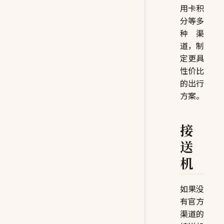
用卡积
分等多
种渠
道，制
定更具
性价比
的出行
方案。
接
送
机
如果没
有官方
渠道的