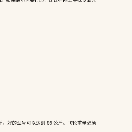
斤，好的型号可以达到 86 公斤。飞轮重量必须