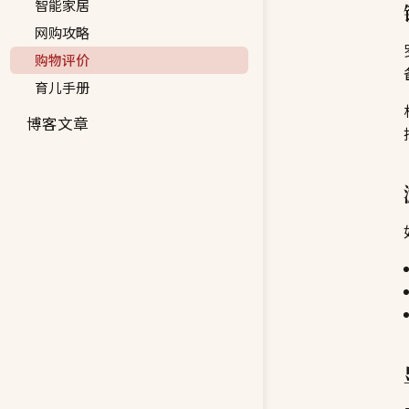
智能家居
网购攻略
购物评价
育儿手册
博客文章