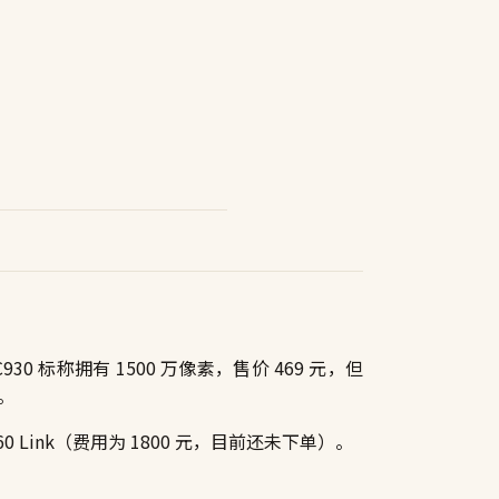
0 标称拥有 1500 万像素，售价 469 元，但
。
 Link（费用为 1800 元，目前还未下单）。