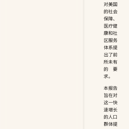
对美国
的社会
保障、
医疗健
康和社
区服务
体系提
出了前
所未有
的要
求。
本报告
旨在对
这一快
速增长
的人口
群体提