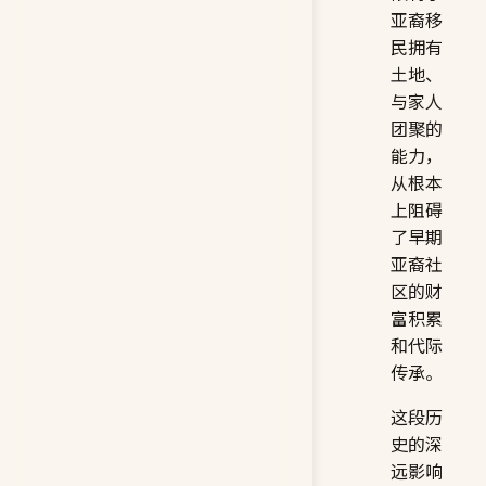
亚裔移
民拥有
土地、
与家人
团聚的
能力，
从根本
上阻碍
了早期
亚裔社
区的财
富积累
和代际
传承。
这段历
史的深
远影响