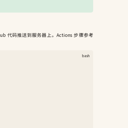
thub 代码推送到服务器上。Actions 步骤参考