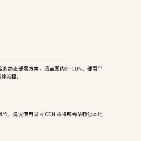
的静态部署方案，涵盖国内外 CDN、部署平
的具体流程。
被墙风险，建议使用国内 CDN 或将所需依赖包本地