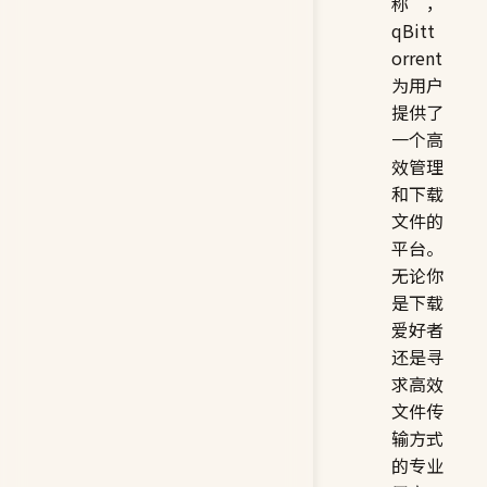
称，
qBitt
orrent
为用户
提供了
一个高
效管理
和下载
文件的
平台。
无论你
是下载
爱好者
还是寻
求高效
文件传
输方式
的专业